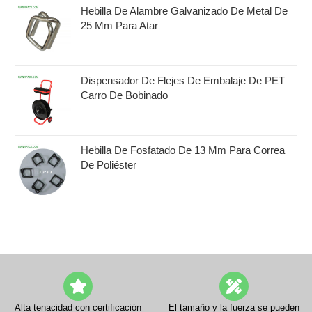
Hebilla De Alambre Galvanizado De Metal De
25 Mm Para Atar
Dispensador De Flejes De Embalaje De PET
Carro De Bobinado
Hebilla De Fosfatado De 13 Mm Para Correa
De Poliéster
Alta tenacidad con certificación
El tamaño y la fuerza se pueden