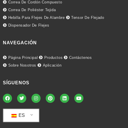
Correa De Cordón Compuesto
Correa De Poliéster Tejida
Hebilla Para Flejes De Alambre
Tensor De Flejado
Dispensador De Flejes
NAVEGACIÓN
Página Principal
Productos
Contáctenos
Sobre Nosotros
Aplicación
SÍGUENOS
ES