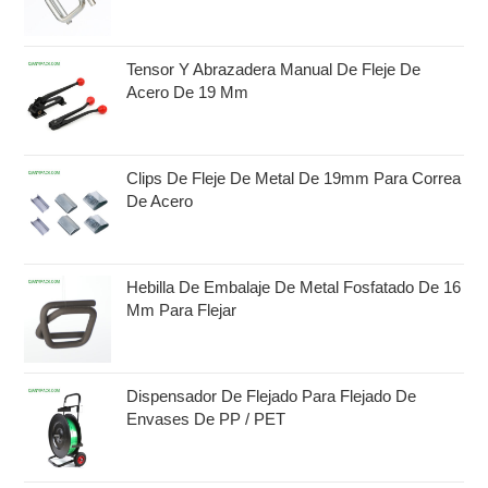
Tensor Y Abrazadera Manual De Fleje De
Acero De 19 Mm
Clips De Fleje De Metal De 19mm Para Correa
De Acero
Hebilla De Embalaje De Metal Fosfatado De 16
Mm Para Flejar
Dispensador De Flejado Para Flejado De
Envases De PP / PET