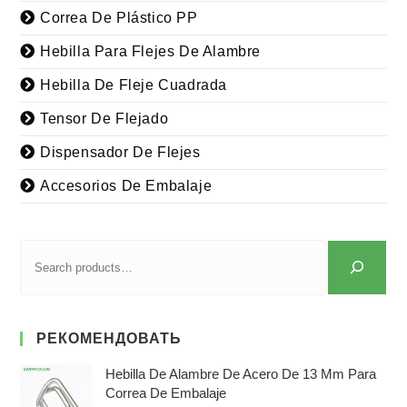
Correa De Plástico PP
Hebilla Para Flejes De Alambre
Hebilla De Fleje Cuadrada
Tensor De Flejado
Dispensador De Flejes
Accesorios De Embalaje
РЕКОМЕНДОВАТЬ
Hebilla De Alambre De Acero De 13 Mm Para
Correa De Embalaje