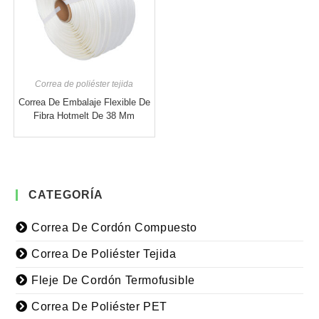
Correa de poliéster tejida
Correa De Embalaje Flexible De
Fibra Hotmelt De 38 Mm
CATEGORÍA
Correa De Cordón Compuesto
Correa De Poliéster Tejida
Fleje De Cordón Termofusible
Correa De Poliéster PET