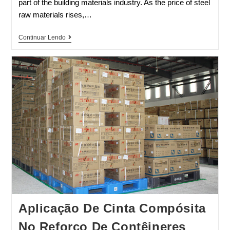
part of the building materials industry. As the price of steel
raw materials rises,…
Continuar Lendo
Aplicação De Cinta Compósita
No Reforço De Contêineres