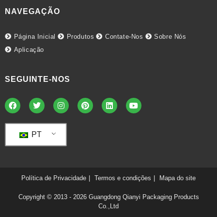
NAVEGAÇÃO
Página Inicial
Produtos
Contate-Nos
Sobre Nós
Aplicação
SEGUINTE-NOS
PT
Política de Privacidade
Termos e condições
Mapa do site
Copyright © 2013 - 2026
Guangdong Qianyi Packaging Products
Co.,Ltd