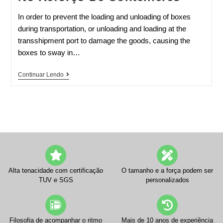
In order to prevent the loading and unloading of boxes
during transportation, or unloading and loading at the
transshipment port to damage the goods, causing the
boxes to sway in…
Continuar Lendo
Alta tenacidade com certificação
O tamanho e a força podem ser
TUV e SGS
personalizados
Filosofia de acompanhar o ritmo
Mais de 10 anos de experiência