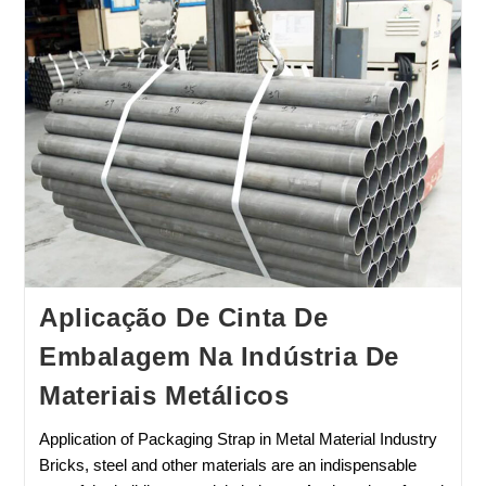
Aplicação De Cinta De
Embalagem Na Indústria De
Materiais Metálicos
Application of Packaging Strap in Metal Material Industry
Bricks, steel and other materials are an indispensable