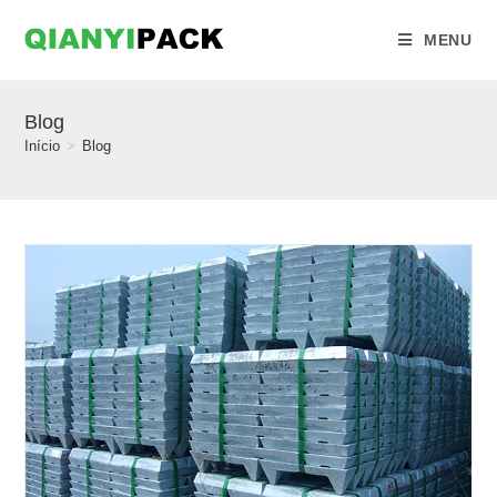
MENU
Blog
Início
>
Blog