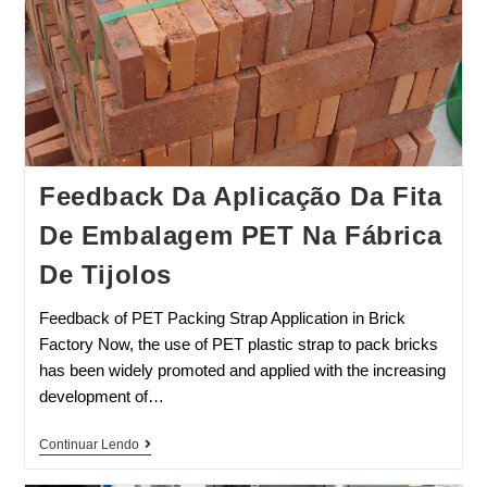
Feedback Da Aplicação Da Fita
De Embalagem PET Na Fábrica
De Tijolos
Feedback of PET Packing Strap Application in Brick
Factory Now, the use of PET plastic strap to pack bricks
has been widely promoted and applied with the increasing
development of…
Continuar Lendo