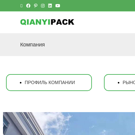
Компания
ПРОФИЛЬ КОМПАНИИ
РЫН