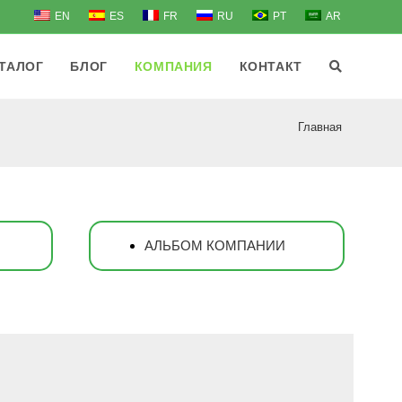
EN
ES
FR
RU
PT
AR
ТАЛОГ
БЛОГ
КОМПАНИЯ
КОНТАКТ
Главная
АЛЬБОМ КОМПАНИИ