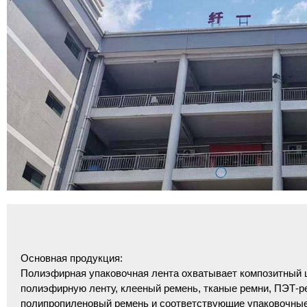
Основная продукция:
Полиэфирная упаковочная лента охватывает композитный 
полиэфирную ленту, клееный ремень, тканые ремни, ПЭТ-р
полипропиленовый ремень и соответствующие упаковочные