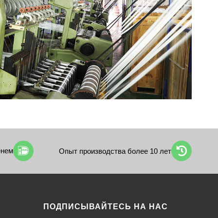
енем
Опыт производства более 10 лет
ПОДПИСЫВАЙТЕСЬ НА НАС