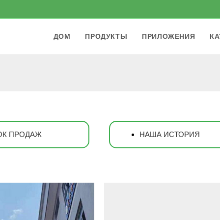
ДОМ
ПРОДУКТЫ
ПРИЛОЖЕНИЯ
КА
ОК ПРОДАЖ
НАША ИСТОРИЯ