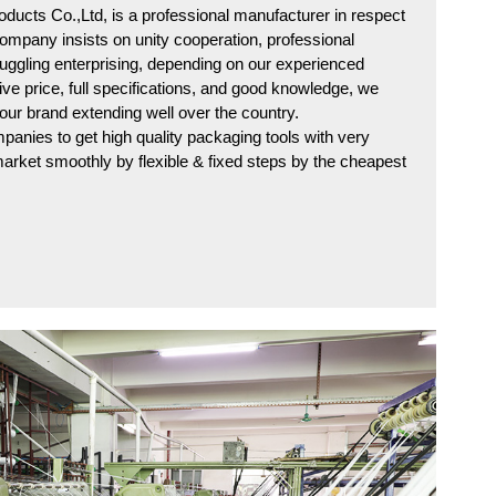
ucts Co.,Ltd, is a professional manufacturer in respect
ompany insists on unity cooperation, professional
truggling enterprising, depending on our experienced
ive price, full specifications, and good knowledge, we
our brand extending well over the country.
panies to get high quality packaging tools with very
arket smoothly by flexible & fixed steps by the cheapest