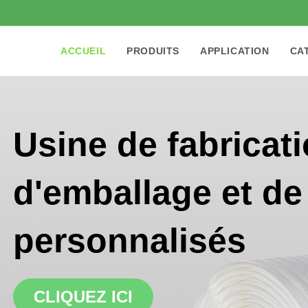
ACCUEIL
PRODUITS
APPLICATION
CA
Usine de fabricat
d'emballage et de
personnalisés
CLIQUEZ ICI