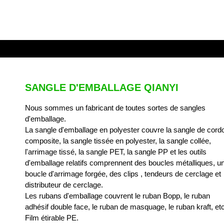
SANGLE D'EMBALLAGE QIANYI
Nous sommes un fabricant de toutes sortes de sangles
d'emballage.
La sangle d'emballage en polyester couvre la sangle de cord
composite, la sangle tissée en polyester, la sangle collée,
l'arrimage tissé, la sangle PET, la sangle PP et les outils
d'emballage relatifs comprennent des boucles métalliques, u
boucle d'arrimage forgée, des clips , tendeurs de cerclage et
distributeur de cerclage.
Les rubans d'emballage couvrent le ruban Bopp, le ruban
adhésif double face, le ruban de masquage, le ruban kraft, etc
Film étirable PE.