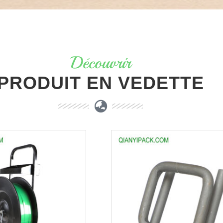
Découvrir
PRODUIT EN VEDETTE