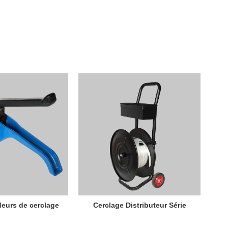
deurs de cerclage
Cerclage Distributeur Série