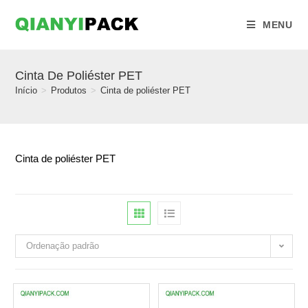
MENU
Cinta De Poliéster PET
Início
>
Produtos
>
Cinta de poliéster PET
Cinta de poliéster PET
Ordenação padrão