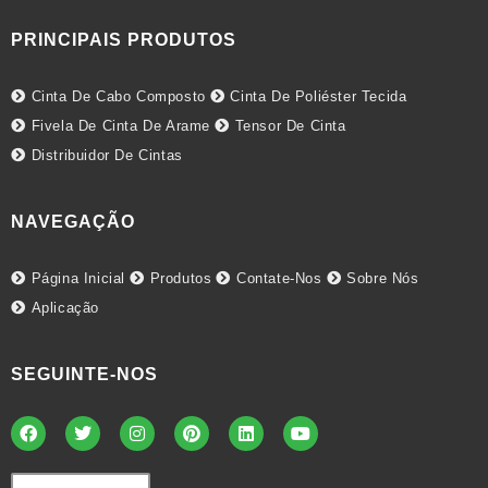
PRINCIPAIS PRODUTOS
Cinta De Cabo Composto
Cinta De Poliéster Tecida
Fivela De Cinta De Arame
Tensor De Cinta
Distribuidor De Cintas
NAVEGAÇÃO
Página Inicial
Produtos
Contate-Nos
Sobre Nós
Aplicação
SEGUINTE-NOS