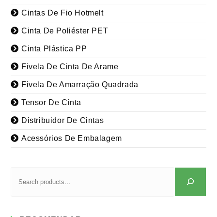
Cintas De Fio Hotmelt
Cinta De Poliéster PET
Cinta Plástica PP
Fivela De Cinta De Arame
Fivela De Amarração Quadrada
Tensor De Cinta
Distribuidor De Cintas
Acessórios De Embalagem