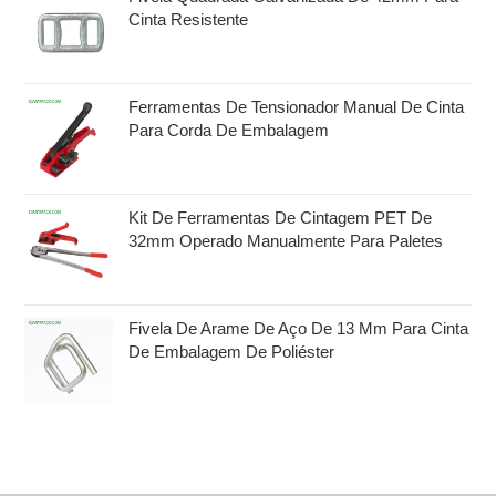
Cinta Resistente
Ferramentas De Tensionador Manual De Cinta
Para Corda De Embalagem
Kit De Ferramentas De Cintagem PET De
32mm Operado Manualmente Para Paletes
Fivela De Arame De Aço De 13 Mm Para Cinta
De Embalagem De Poliéster