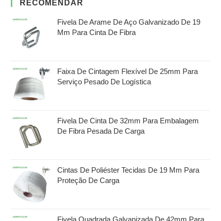
RECOMENDAR
Fivela De Arame De Aço Galvanizado De 19
Mm Para Cinta De Fibra
Faixa De Cintagem Flexível De 25mm Para
Serviço Pesado De Logística
Fivela De Cinta De 32mm Para Embalagem
De Fibra Pesada De Carga
Cintas De Poliéster Tecidas De 19 Mm Para
Proteção De Carga
Fivela Quadrada Galvanizada De 42mm Para