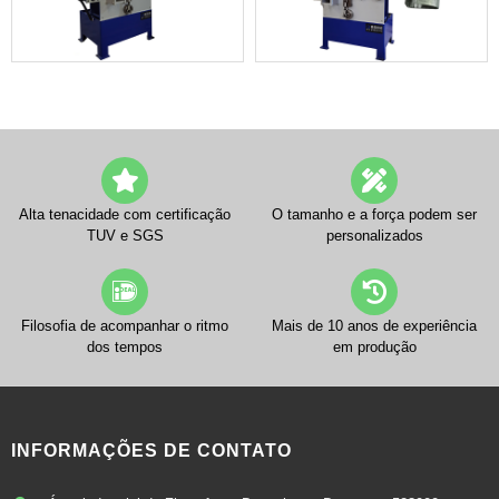
Alta tenacidade com certificação
O tamanho e a força podem ser
TUV e SGS
personalizados
Filosofia de acompanhar o ritmo
Mais de 10 anos de experiência
dos tempos
em produção
INFORMAÇÕES DE CONTATO