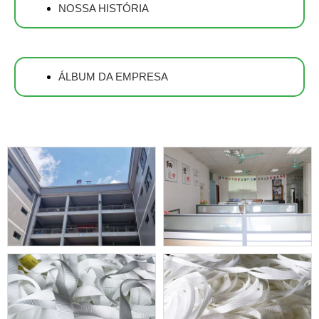
NOSSA HISTÓRIA
ÁLBUM DA EMPRESA