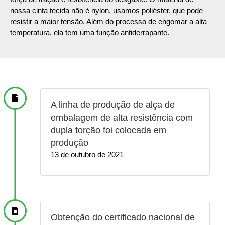
nossa cinta tecida não é nylon, usamos poliéster, que pode
resistir a maior tensão. Além do processo de engomar a alta
temperatura, ela tem uma função antiderrapante.
A linha de produção de alça de
embalagem de alta resistência com
dupla torção foi colocada em
produção
13 de outubro de 2021
Obtenção do certificado nacional de