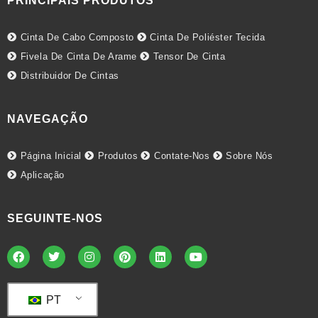
PRINCIPAIS PRODUTOS
Cinta De Cabo Composto
Cinta De Poliéster Tecida
Fivela De Cinta De Arame
Tensor De Cinta
Distribuidor De Cintas
NAVEGAÇÃO
Página Inicial
Produtos
Contate-Nos
Sobre Nós
Aplicação
SEGUINTE-NOS
PT