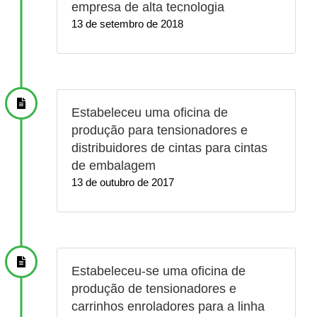
empresa de alta tecnologia
13 de setembro de 2018
Estabeleceu uma oficina de
produção para tensionadores e
distribuidores de cintas para cintas
de embalagem
13 de outubro de 2017
Estabeleceu-se uma oficina de
produção de tensionadores e
carrinhos enroladores para a linha