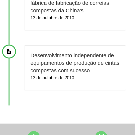
fábrica de fabricação de correias
compostas da China's
13 de outubro de 2010
Desenvolvimento independente de
equipamentos de produção de cintas
compostas com sucesso
13 de outubro de 2010