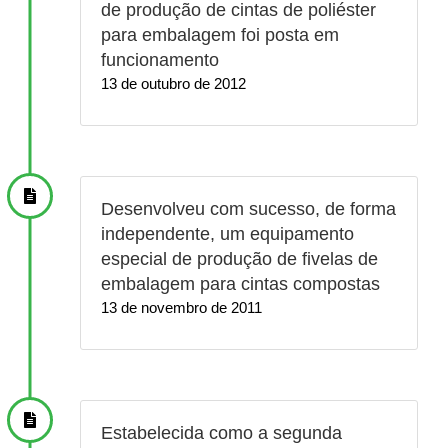
de produção de cintas de poliéster
para embalagem foi posta em
funcionamento
13 de outubro de 2012
Desenvolveu com sucesso, de forma
independente, um equipamento
especial de produção de fivelas de
embalagem para cintas compostas
13 de novembro de 2011
Estabelecida como a segunda