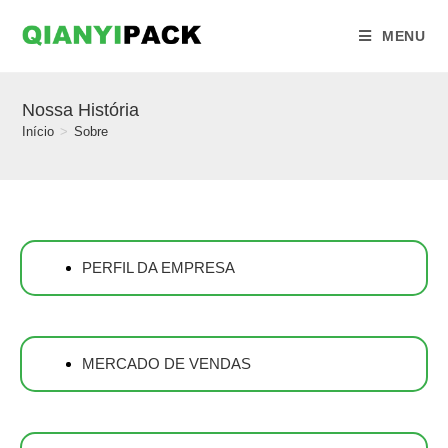
MENU
Nossa História
Início
>
Sobre
PERFIL DA EMPRESA
MERCADO DE VENDAS